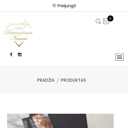
Prisijungti
0
PRADŽIA
PRODUKTAS