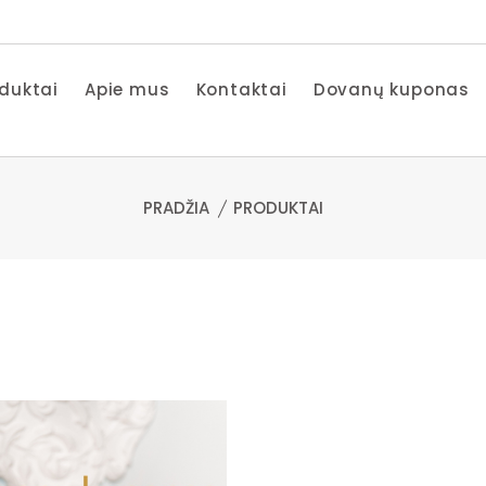
duktai
Apie mus
Kontaktai
Dovanų kuponas
PRADŽIA
PRODUKTAI