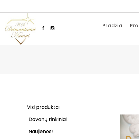
Pradžia
Pro
Visi produktai
Dovanų rinkiniai
Naujienos!