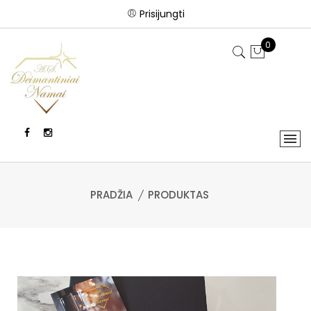
Prisijungti
0
PRADŽIA
PRODUKTAS