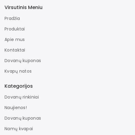
Virsutinis Meniu
Pradžia
Produktai
Apie mus
Kontaktai
Dovanų kuponas
Kvapų natos
Kategorijos
Dovanų rinkiniai
Naujienos!
Dovanų kuponas
Namų kvapai