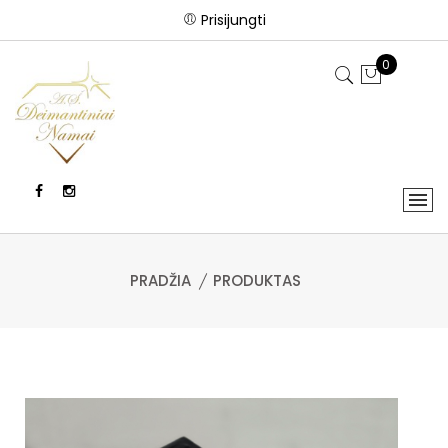
Prisijungti
0
PRADŽIA
PRODUKTAS