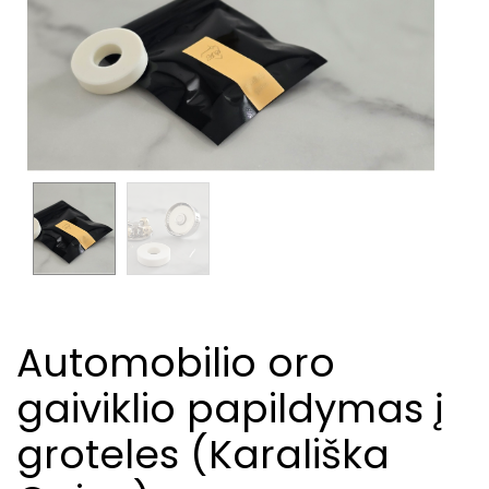
Automobilio oro
gaiviklio papildymas į
groteles (Karališka