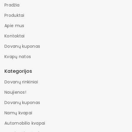
Pradžia
Produktai
Apie mus
Kontaktai
Dovanų kuponas
Kvapų natos
Kategorijos
Dovanų rinkiniai
Naujienos!
Dovanų kuponas
Namų kvapai
Automobilio kvapai