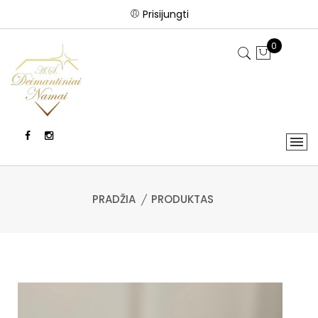
Prisijungti
0
PRADŽIA
PRODUKTAS