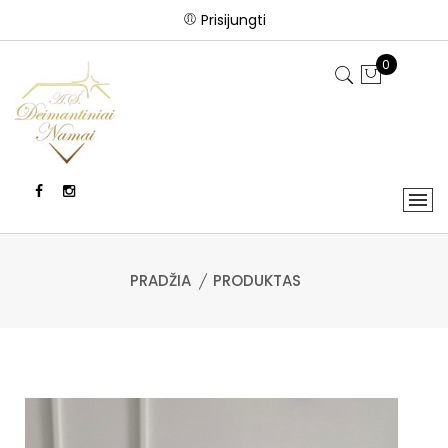
Prisijungti
0
PRADŽIA
PRODUKTAS