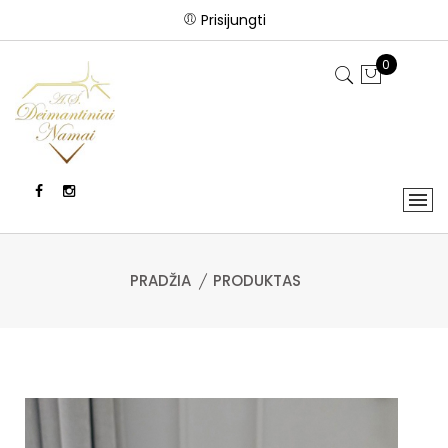
Prisijungti
0
PRADŽIA
PRODUKTAS