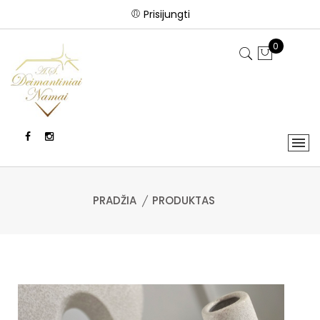
Prisijungti
0
PRADŽIA
PRODUKTAS