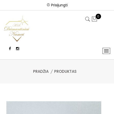
Prisijungti
0
PRADŽIA
PRODUKTAS