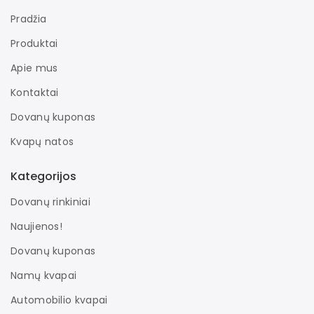
Pradžia
Produktai
Apie mus
Kontaktai
Dovanų kuponas
Kvapų natos
Kategorijos
Dovanų rinkiniai
Naujienos!
Dovanų kuponas
Namų kvapai
Automobilio kvapai