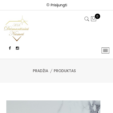
Prisijungti
0
PRADŽIA
PRODUKTAS