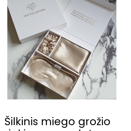
Šilkinis miego grožio