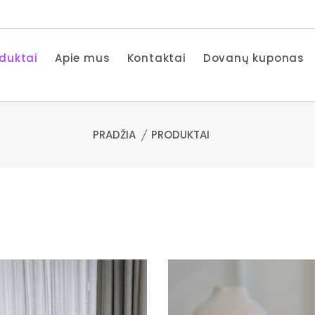
duktai
Apie mus
Kontaktai
Dovanų kuponas
PRADŽIA
PRODUKTAI