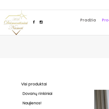
Pradžia
Pro
Visi produktai
Dovanų rinkiniai
Naujienos!