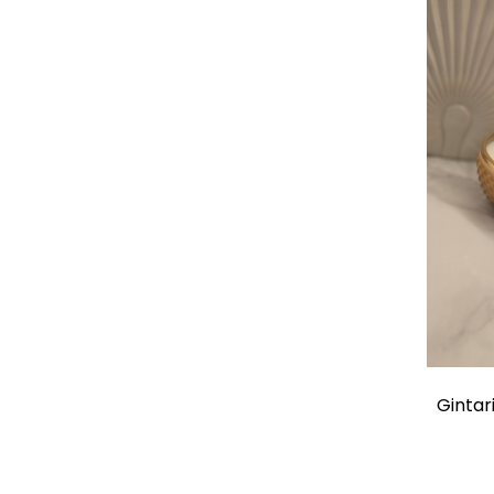
Gintari