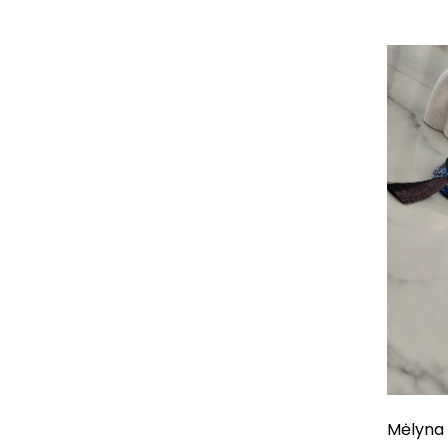
Mėlyna 